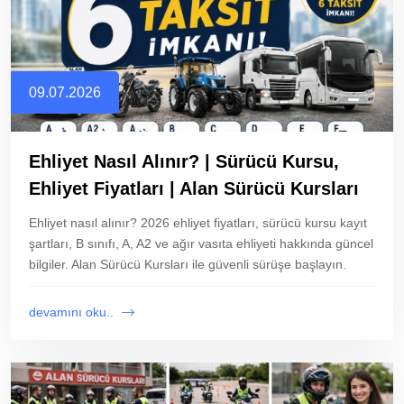
09.07.2026
Ehliyet Nasıl Alınır? | Sürücü Kursu,
Ehliyet Fiyatları | Alan Sürücü Kursları
Ehliyet nasıl alınır? 2026 ehliyet fiyatları, sürücü kursu kayıt
şartları, B sınıfı, A, A2 ve ağır vasıta ehliyeti hakkında güncel
bilgiler. Alan Sürücü Kursları ile güvenli sürüşe başlayın.
devamını oku..