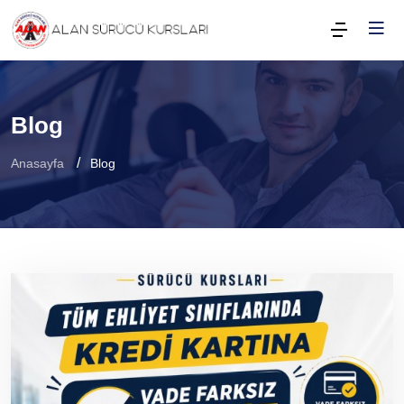
Blog
Anasayfa
Blog