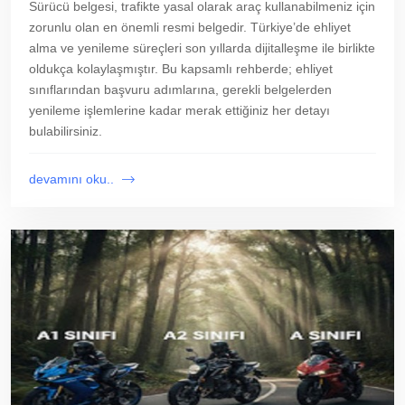
Sürücü belgesi, trafikte yasal olarak araç kullanabilmeniz için
zorunlu olan en önemli resmi belgedir. Türkiye’de ehliyet
alma ve yenileme süreçleri son yıllarda dijitalleşme ile birlikte
oldukça kolaylaşmıştır. Bu kapsamlı rehberde; ehliyet
sınıflarından başvuru adımlarına, gerekli belgelerden
yenileme işlemlerine kadar merak ettiğiniz her detayı
bulabilirsiniz.
devamını oku..