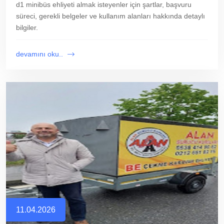
d1 minibüs ehliyeti almak isteyenler için şartlar, başvuru
süreci, gerekli belgeler ve kullanım alanları hakkında detaylı
bilgiler.
devamını oku..
11.04.2026