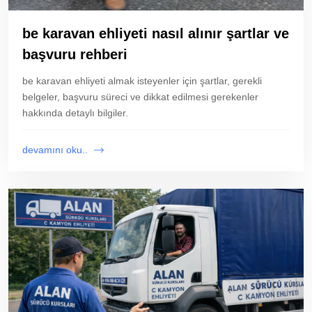
be karavan ehliyeti nasıl alınır şartlar ve
başvuru rehberi
be karavan ehliyeti almak isteyenler için şartlar, gerekli
belgeler, başvuru süreci ve dikkat edilmesi gerekenler
hakkında detaylı bilgiler.
devamını oku..