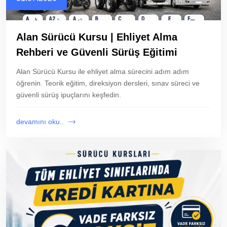
Alan Sürücü Kursu | Ehliyet Alma
Rehberi ve Güvenli Sürüş Eğitimi
Alan Sürücü Kursu ile ehliyet alma sürecini adım adım
öğrenin. Teorik eğitim, direksiyon dersleri, sınav süreci ve
güvenli sürüş ipuçlarını keşfedin.
devamını oku..