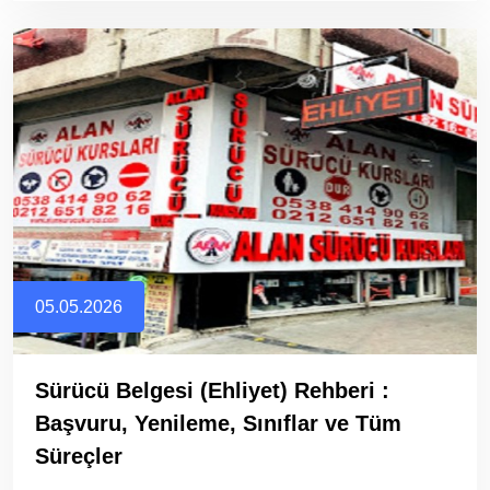
05.05.2026
Sürücü Belgesi (Ehliyet) Rehberi :
Başvuru, Yenileme, Sınıflar ve Tüm
Süreçler