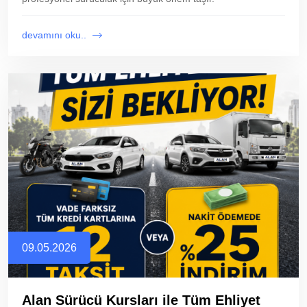
devamını oku..
09.05.2026
Alan Sürücü Kursları ile Tüm Ehliyet