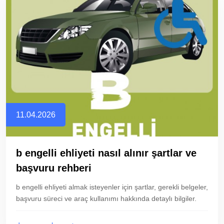
11.04.2026
b engelli ehliyeti nasıl alınır şartlar ve
başvuru rehberi
b engelli ehliyeti almak isteyenler için şartlar, gerekli belgeler,
başvuru süreci ve araç kullanımı hakkında detaylı bilgiler.