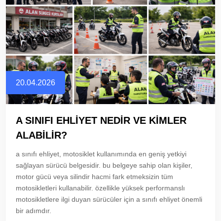
20.04.2026
A SINIFI EHLİYET NEDİR VE KİMLER
ALABİLİR?
a sınıfı ehliyet, motosiklet kullanımında en geniş yetkiyi
sağlayan sürücü belgesidir. bu belgeye sahip olan kişiler,
motor gücü veya silindir hacmi fark etmeksizin tüm
motosikletleri kullanabilir. özellikle yüksek performanslı
motosikletlere ilgi duyan sürücüler için a sınıfı ehliyet önemli
bir adımdır.