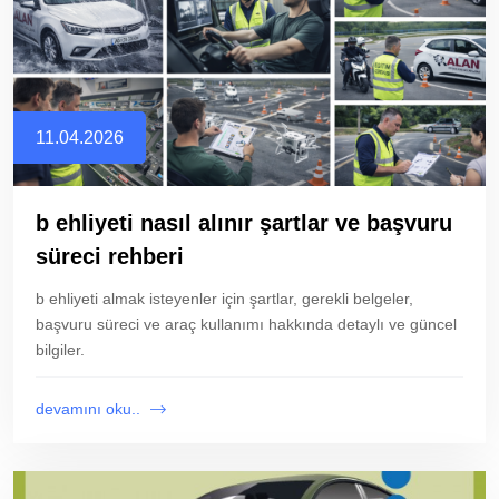
11.04.2026
b ehliyeti nasıl alınır şartlar ve başvuru
süreci rehberi
b ehliyeti almak isteyenler için şartlar, gerekli belgeler,
başvuru süreci ve araç kullanımı hakkında detaylı ve güncel
bilgiler.
devamını oku..