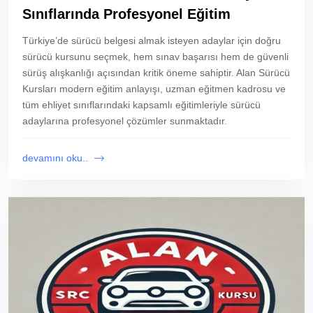
Sınıflarında Profesyonel Eğitim
Türkiye’de sürücü belgesi almak isteyen adaylar için doğru
sürücü kursunu seçmek, hem sınav başarısı hem de güvenli
sürüş alışkanlığı açısından kritik öneme sahiptir. Alan Sürücü
Kursları modern eğitim anlayışı, uzman eğitmen kadrosu ve
tüm ehliyet sınıflarındaki kapsamlı eğitimleriyle sürücü
adaylarına profesyonel çözümler sunmaktadır.
devamını oku..