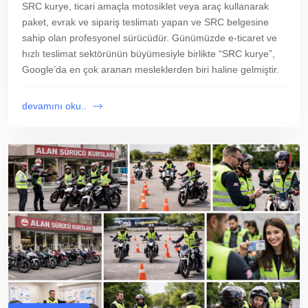
SRC kurye, ticari amaçla motosiklet veya araç kullanarak
paket, evrak ve sipariş teslimatı yapan ve SRC belgesine
sahip olan profesyonel sürücüdür. Günümüzde e-ticaret ve
hızlı teslimat sektörünün büyümesiyle birlikte “SRC kurye”,
Google’da en çok aranan mesleklerden biri haline gelmiştir.
devamını oku..