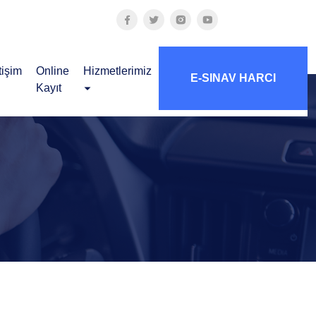
tişim
Online
Hizmetlerimiz
E-SINAV HARCI
Kayıt