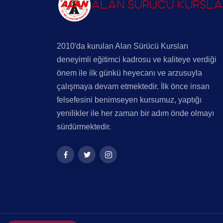
2010′da kurulan Alan Sürücü Kursları
deneyimli eğitimci kadrosu ve kaliteye verdiği
önem ile ilk günkü heyecanı ve arzusuyla
çalışmaya devam etmektedir. İlk önce insan
felsefesini benimseyen kursumuz, yaptığı
yenilikler ile her zaman bir adım önde olmayı
sürdürmektedir.