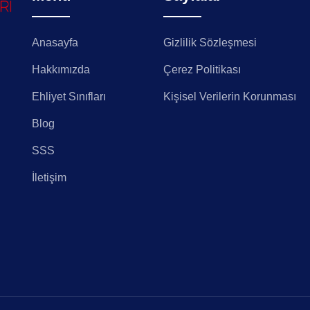
Anasayfa
Gizlilik Sözleşmesi
Hakkımızda
Çerez Politikası
Ehliyet Sınıfları
Kişisel Verilerin Korunması
Blog
SSS
İletişim