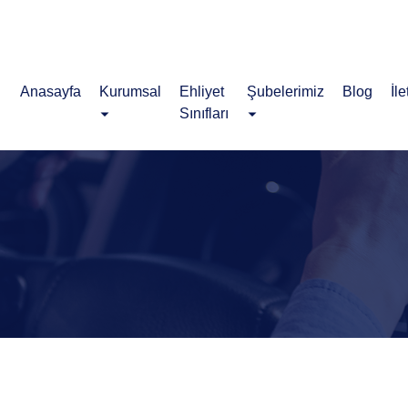
Anasayfa
Kurumsal
Ehliyet
Şubelerimiz
Blog
İle
Sınıfları