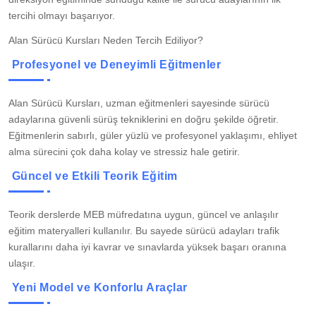
tercihi olmayı başarıyor.
Alan Sürücü Kursları Neden Tercih Ediliyor?
Profesyonel ve Deneyimli Eğitmenler
Alan Sürücü Kursları, uzman eğitmenleri sayesinde sürücü
adaylarına güvenli sürüş tekniklerini en doğru şekilde öğretir.
Eğitmenlerin sabırlı, güler yüzlü ve profesyonel yaklaşımı, ehliyet
alma sürecini çok daha kolay ve stressiz hale getirir.
Güncel ve Etkili Teorik Eğitim
Teorik derslerde MEB müfredatına uygun, güncel ve anlaşılır
eğitim materyalleri kullanılır. Bu sayede sürücü adayları trafik
kurallarını daha iyi kavrar ve sınavlarda yüksek başarı oranına
ulaşır.
Yeni Model ve Konforlu Araçlar