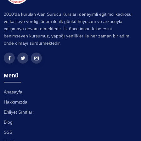
2010′da kurulan Alan Sürücü Kursları deneyimli eğitimci kadrosu
ve kaliteye verdiği önem ile ilk günkü heyecanı ve arzusuyla
çalışmaya devam etmektedir. İlk önce insan felsefesini
benimseyen kursumuz, yaptığı yenilikler ile her zaman bir adım
önde olmayı sürdürmektedir.
Menü
Anasayfa
Hakkımızda
Ehliyet Sınıfları
Blog
SSS